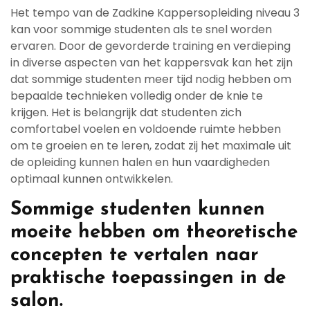
Het tempo van de Zadkine Kappersopleiding niveau 3
kan voor sommige studenten als te snel worden
ervaren. Door de gevorderde training en verdieping
in diverse aspecten van het kappersvak kan het zijn
dat sommige studenten meer tijd nodig hebben om
bepaalde technieken volledig onder de knie te
krijgen. Het is belangrijk dat studenten zich
comfortabel voelen en voldoende ruimte hebben
om te groeien en te leren, zodat zij het maximale uit
de opleiding kunnen halen en hun vaardigheden
optimaal kunnen ontwikkelen.
Sommige studenten kunnen
moeite hebben om theoretische
concepten te vertalen naar
praktische toepassingen in de
salon.