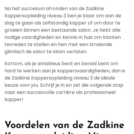
Na het succesvol afronden van de Zadkine
Kappersopleiding niveau 3 ben je klaar om aan de
slag te gaan als zelfstandig kapper of om door te
groeien binnen een bestaande salon. Je hebt alle
nodige vaardigheden en kennis in huis om klanten
tevreden te stellen en hen met een stralende
glimlach de salon te laten verlaten.
Kortom, als je ambitieus bent en bereid bent om
hard te werken aan je kappersvaardigheden, dan is
de Zadkine Kappersopleiding niveau 3 de ideale
keuze voor jou. Schrijf je in en zet die volgende stap
naar een succesvolle carrière als professioneel
kapper!
Voordelen van de Zadkine