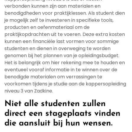
verbonden kunnen zijn aan materialen en
benodigdheden voor praktijklessen. Als student dien
je mogelijk zelf te investeren in specifieke tools,
producten en oefenmateriaal om de
praktijkopdrachten uit te voeren. Deze extra kosten
kunnen een financiële last vormen voor sommige
studenten en dienen in overweging te worden
genomen bij het plannen van je opleidingsbudget.
Het is belangrijk om hier rekening mee te houden en
eventueel vooraf informatie in te winnen over de
benodigde materialen om verrassingen te
voorkomen tijdens je studie aan de kappersopleiding
niveau 3 van Zadkine.
Niet alle studenten zullen
direct een stageplaats vinden
die aansluit bij hun wensen.