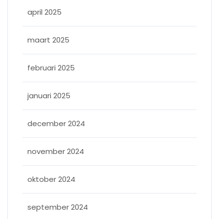
april 2025
maart 2025
februari 2025
januari 2025
december 2024
november 2024
oktober 2024
september 2024