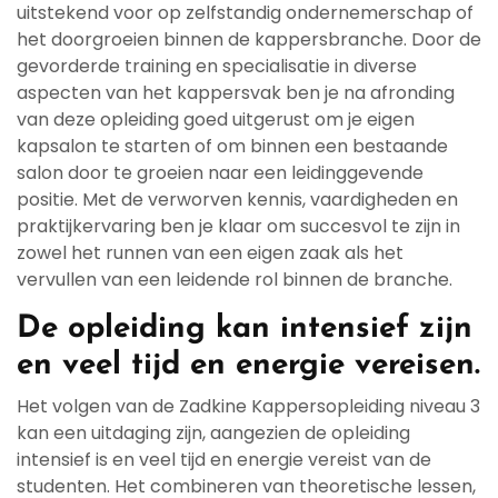
uitstekend voor op zelfstandig ondernemerschap of
het doorgroeien binnen de kappersbranche. Door de
gevorderde training en specialisatie in diverse
aspecten van het kappersvak ben je na afronding
van deze opleiding goed uitgerust om je eigen
kapsalon te starten of om binnen een bestaande
salon door te groeien naar een leidinggevende
positie. Met de verworven kennis, vaardigheden en
praktijkervaring ben je klaar om succesvol te zijn in
zowel het runnen van een eigen zaak als het
vervullen van een leidende rol binnen de branche.
De opleiding kan intensief zijn
en veel tijd en energie vereisen.
Het volgen van de Zadkine Kappersopleiding niveau 3
kan een uitdaging zijn, aangezien de opleiding
intensief is en veel tijd en energie vereist van de
studenten. Het combineren van theoretische lessen,