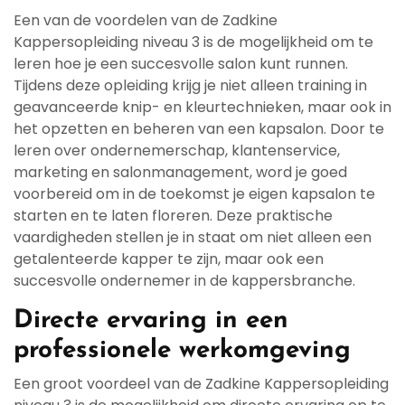
Een van de voordelen van de Zadkine
Kappersopleiding niveau 3 is de mogelijkheid om te
leren hoe je een succesvolle salon kunt runnen.
Tijdens deze opleiding krijg je niet alleen training in
geavanceerde knip- en kleurtechnieken, maar ook in
het opzetten en beheren van een kapsalon. Door te
leren over ondernemerschap, klantenservice,
marketing en salonmanagement, word je goed
voorbereid om in de toekomst je eigen kapsalon te
starten en te laten floreren. Deze praktische
vaardigheden stellen je in staat om niet alleen een
getalenteerde kapper te zijn, maar ook een
succesvolle ondernemer in de kappersbranche.
Directe ervaring in een
professionele werkomgeving
Een groot voordeel van de Zadkine Kappersopleiding