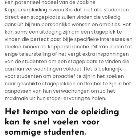
Een potentieel nadeel van de Zadkine
Kappersopleiding niveau 3 is dat niet alle studenten
direct een stageplaats zullen vinden die volledig
aansluit bij hun persoonlijke wensen en ambities. Het
kan soms een uitdaging zijn om een stageplek te
vinden die perfect past bij je specifieke interesses en
doelen binnen de kappersbranche. Dit kan leiden tot
enige teleurstelling of het vergt extra inspanningen
van de studenten om een stageplaats te vinden die
aan hun verwachtingen voldoet. Het is belangrijk
voor studenten om proactief te zijn in het zoeken
naar geschikte stageplekken en flexibel te zijn in het
aanpassen van hun verwachtingen om zo het
maximale uit hun stage-ervaring te halen.
Het tempo van de opleiding
kan te snel voelen voor
sommige studenten.