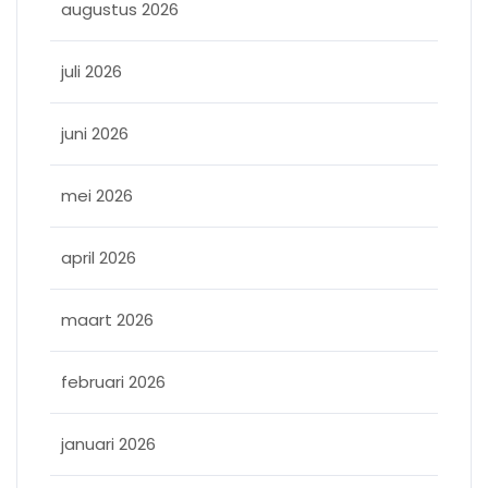
augustus 2026
juli 2026
juni 2026
mei 2026
april 2026
maart 2026
februari 2026
januari 2026