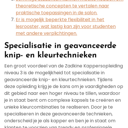
theoretische concepten te vertalen naar
praktische toepassingen in de salon.
Er is mogelijk beperkte flexibiliteit in het
lesrooster, wat lastig kan zijn voor studenten
met andere verplichtingen.
Specialisatie in geavanceerde
knip- en kleurtechnieken
Een groot voordeel van de Zadkine Kappersopleiding
niveau 3 is de mogelijkheid tot specialisatie in
geavanceerde knip- en kleurtechnieken. Tijdens
deze opleiding krijg je de kans om je vaardigheden op
dit gebied naar een hoger niveau te tillen, waardoor
je in staat bent om complexe kapsels te creëren en
unieke kleurcombinaties te realiseren. Door je te
specialiseren in deze geavanceerde technieken,
onderscheid je je als kapper en ben je in staat om
klanten te voorzien van trendy en professionele