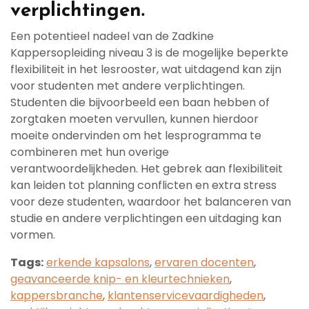
verplichtingen.
Een potentieel nadeel van de Zadkine
Kappersopleiding niveau 3 is de mogelijke beperkte
flexibiliteit in het lesrooster, wat uitdagend kan zijn
voor studenten met andere verplichtingen.
Studenten die bijvoorbeeld een baan hebben of
zorgtaken moeten vervullen, kunnen hierdoor
moeite ondervinden om het lesprogramma te
combineren met hun overige
verantwoordelijkheden. Het gebrek aan flexibiliteit
kan leiden tot planning conflicten en extra stress
voor deze studenten, waardoor het balanceren van
studie en andere verplichtingen een uitdaging kan
vormen.
Tags:
erkende kapsalons
,
ervaren docenten
,
geavanceerde knip- en kleurtechnieken
,
kappersbranche
,
klantenservicevaardigheden
,