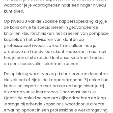
waardoor je je vaardigheden naar een hoger niveau
kunt tillen.
Op niveau 3 van de Zadkine Kappersopleiding krijg je
de kans om je te specialiseren in geavanceerde
knip- en kleurtechnieken, het creëren van complexe
kapsels en het adviseren van klanten op
professioneel niveau. Je leert niet alleen hoe je
creatieve en trendy looks kunt realiseren, maar ook
hoe je een uitstekende klantenservice kunt bieden
en een succesvolle salon kunt runnen.
De opleiding wordt verzorgd door ervaren docenten
die zelf actief zijn in de kappersbranche. Zij delen hun
kennis en expertise met passie en begeleiden je bij
elke stap van je leerproces. Daarnaast werk je
tijdens de opleiding aan praktijkopdrachten en loop
je stage bij erkende kapsalons, waardoor je directe
ervaring opdoet in een professionele werkomgeving.