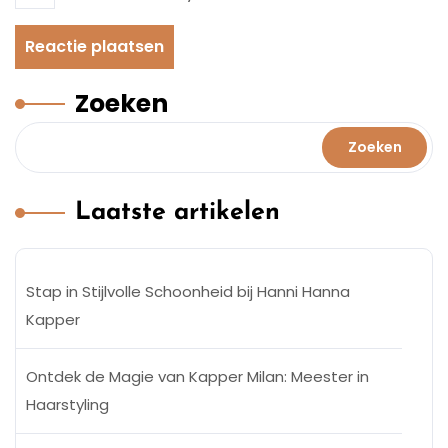
Zoeken
Zoeken
Laatste artikelen
Stap in Stijlvolle Schoonheid bij Hanni Hanna
Kapper
Ontdek de Magie van Kapper Milan: Meester in
Haarstyling