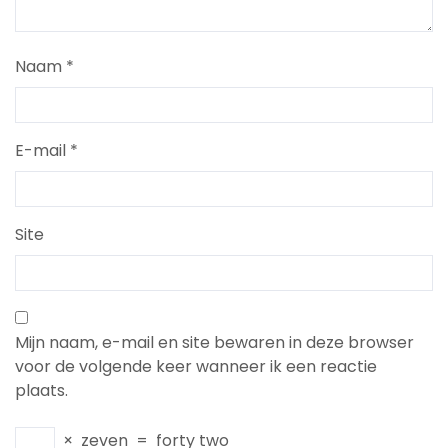
Naam
*
E-mail
*
Site
Mijn naam, e-mail en site bewaren in deze browser
voor de volgende keer wanneer ik een reactie
plaats.
×
zeven
=
forty two