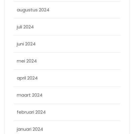
augustus 2024
juli 2024
juni 2024
mei 2024
april 2024
maart 2024
februari 2024
januari 2024