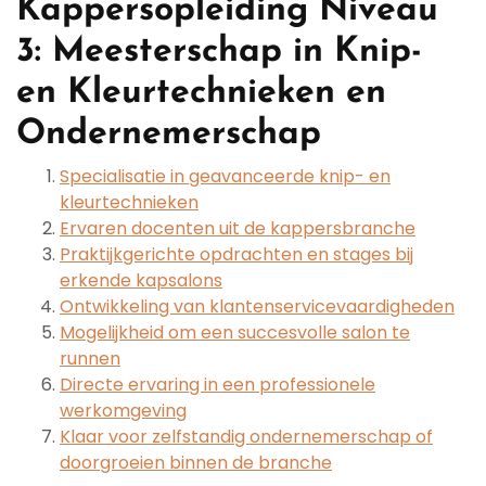
Kappersopleiding Niveau
3: Meesterschap in Knip-
en Kleurtechnieken en
Ondernemerschap
Specialisatie in geavanceerde knip- en
kleurtechnieken
Ervaren docenten uit de kappersbranche
Praktijkgerichte opdrachten en stages bij
erkende kapsalons
Ontwikkeling van klantenservicevaardigheden
Mogelijkheid om een succesvolle salon te
runnen
Directe ervaring in een professionele
werkomgeving
Klaar voor zelfstandig ondernemerschap of
doorgroeien binnen de branche