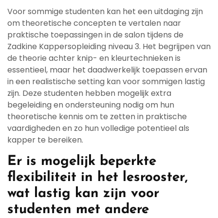
Voor sommige studenten kan het een uitdaging zijn
om theoretische concepten te vertalen naar
praktische toepassingen in de salon tijdens de
Zadkine Kappersopleiding niveau 3. Het begrijpen van
de theorie achter knip- en kleurtechnieken is
essentieel, maar het daadwerkelijk toepassen ervan
in een realistische setting kan voor sommigen lastig
zijn. Deze studenten hebben mogelijk extra
begeleiding en ondersteuning nodig om hun
theoretische kennis om te zetten in praktische
vaardigheden en zo hun volledige potentieel als
kapper te bereiken.
Er is mogelijk beperkte
flexibiliteit in het lesrooster,
wat lastig kan zijn voor
studenten met andere