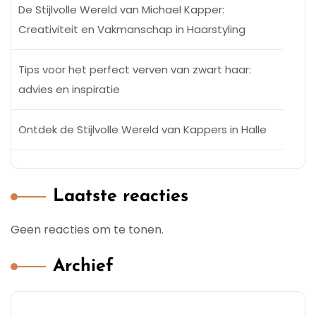
De Stijlvolle Wereld van Michael Kapper:
Creativiteit en Vakmanschap in Haarstyling
Tips voor het perfect verven van zwart haar:
advies en inspiratie
Ontdek de Stijlvolle Wereld van Kappers in Halle
Laatste reacties
Geen reacties om te tonen.
Archief