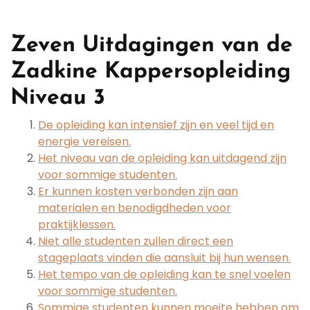
Zeven Uitdagingen van de
Zadkine Kappersopleiding
Niveau 3
De opleiding kan intensief zijn en veel tijd en
energie vereisen.
Het niveau van de opleiding kan uitdagend zijn
voor sommige studenten.
Er kunnen kosten verbonden zijn aan
materialen en benodigdheden voor
praktijklessen.
Niet alle studenten zullen direct een
stageplaats vinden die aansluit bij hun wensen.
Het tempo van de opleiding kan te snel voelen
voor sommige studenten.
Sommige studenten kunnen moeite hebben om