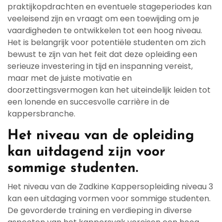
praktijkopdrachten en eventuele stageperiodes kan
veeleisend zijn en vraagt om een toewijding om je
vaardigheden te ontwikkelen tot een hoog niveau.
Het is belangrijk voor potentiële studenten om zich
bewust te zijn van het feit dat deze opleiding een
serieuze investering in tijd en inspanning vereist,
maar met de juiste motivatie en
doorzettingsvermogen kan het uiteindelijk leiden tot
een lonende en succesvolle carrière in de
kappersbranche.
Het niveau van de opleiding
kan uitdagend zijn voor
sommige studenten.
Het niveau van de Zadkine Kappersopleiding niveau 3
kan een uitdaging vormen voor sommige studenten.
De gevorderde training en verdieping in diverse