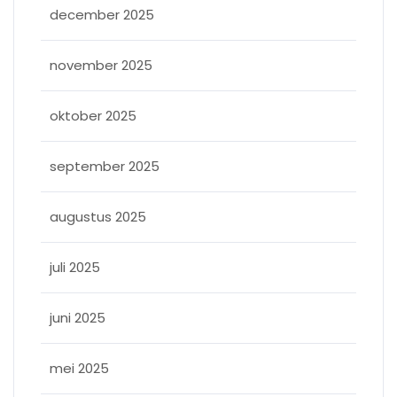
december 2025
november 2025
oktober 2025
september 2025
augustus 2025
juli 2025
juni 2025
mei 2025