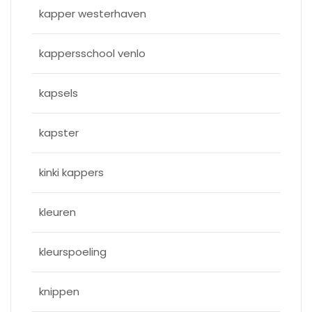
kapper westerhaven
kappersschool venlo
kapsels
kapster
kinki kappers
kleuren
kleurspoeling
knippen