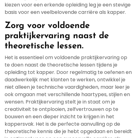
kiezen voor een erkende opleiding leg je een stevige
basis voor een veelbelovende carrière als kapper.
Zorg voor voldoende
praktijkervaring naast de
theoretische lessen.
Het is essentieel om voldoende praktijkervaring op
te doen naast de theoretische lessen tijdens je
opleiding tot kapper. Door regelmatig te oefenen en
daadwerkelijk met klanten te werken, ontwikkel je
niet alleen je technische vaardigheden, maar leer je
ook omgaan met verschillende haartypes, stijlen en
wensen. Praktijkervaring stelt je in staat om je
creativiteit te ontplooien, zelfvertrouwen op te
bouwen en een dieper inzicht te krijgen in het
kappersvak. Het is de perfecte aanvulling op de
theoretische kennis die je hebt opgedaan en bereidt