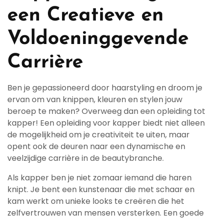
een Creatieve en
Voldoeninggevende
Carrière
Ben je gepassioneerd door haarstyling en droom je
ervan om van knippen, kleuren en stylen jouw
beroep te maken? Overweeg dan een opleiding tot
kapper! Een opleiding voor kapper biedt niet alleen
de mogelijkheid om je creativiteit te uiten, maar
opent ook de deuren naar een dynamische en
veelzijdige carrière in de beautybranche.
Als kapper ben je niet zomaar iemand die haren
knipt. Je bent een kunstenaar die met schaar en
kam werkt om unieke looks te creëren die het
zelfvertrouwen van mensen versterken. Een goede