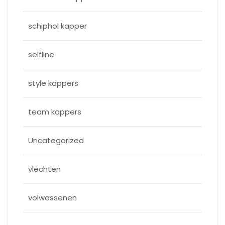
schiphol kapper
selfline
style kappers
team kappers
Uncategorized
vlechten
volwassenen