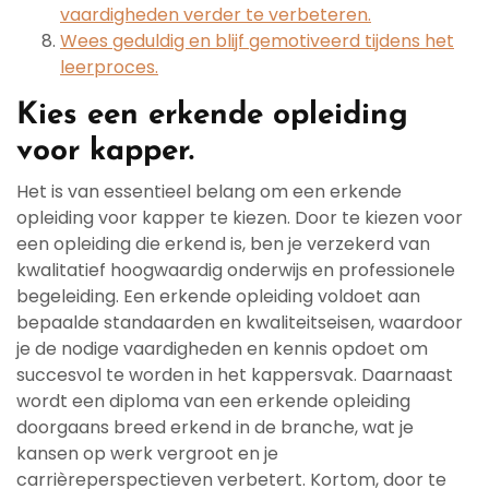
vaardigheden verder te verbeteren.
Wees geduldig en blijf gemotiveerd tijdens het
leerproces.
Kies een erkende opleiding
voor kapper.
Het is van essentieel belang om een erkende
opleiding voor kapper te kiezen. Door te kiezen voor
een opleiding die erkend is, ben je verzekerd van
kwalitatief hoogwaardig onderwijs en professionele
begeleiding. Een erkende opleiding voldoet aan
bepaalde standaarden en kwaliteitseisen, waardoor
je de nodige vaardigheden en kennis opdoet om
succesvol te worden in het kappersvak. Daarnaast
wordt een diploma van een erkende opleiding
doorgaans breed erkend in de branche, wat je
kansen op werk vergroot en je
carrièreperspectieven verbetert. Kortom, door te