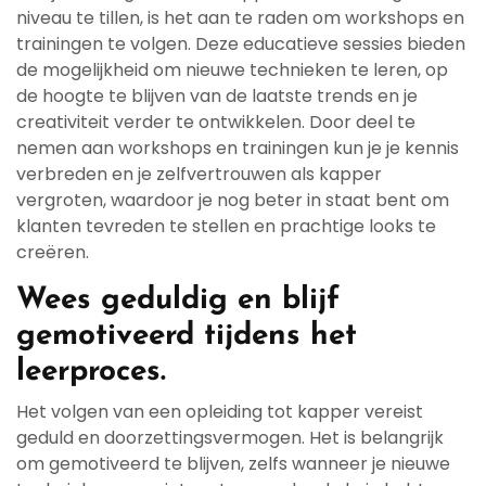
niveau te tillen, is het aan te raden om workshops en
trainingen te volgen. Deze educatieve sessies bieden
de mogelijkheid om nieuwe technieken te leren, op
de hoogte te blijven van de laatste trends en je
creativiteit verder te ontwikkelen. Door deel te
nemen aan workshops en trainingen kun je je kennis
verbreden en je zelfvertrouwen als kapper
vergroten, waardoor je nog beter in staat bent om
klanten tevreden te stellen en prachtige looks te
creëren.
Wees geduldig en blijf
gemotiveerd tijdens het
leerproces.
Het volgen van een opleiding tot kapper vereist
geduld en doorzettingsvermogen. Het is belangrijk
om gemotiveerd te blijven, zelfs wanneer je nieuwe