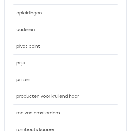
opleidingen
ouderen
pivot point
prijs
prijzen
producten voor krullend haar
roc van amsterdam
rombouts kapper