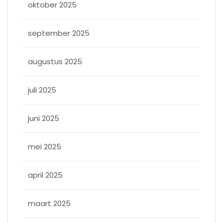
oktober 2025
september 2025
augustus 2025
juli 2025
juni 2025
mei 2025
april 2025
maart 2025