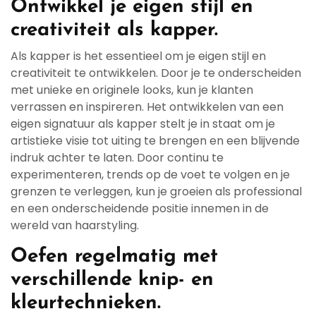
Ontwikkel je eigen stijl en
creativiteit als kapper.
Als kapper is het essentieel om je eigen stijl en
creativiteit te ontwikkelen. Door je te onderscheiden
met unieke en originele looks, kun je klanten
verrassen en inspireren. Het ontwikkelen van een
eigen signatuur als kapper stelt je in staat om je
artistieke visie tot uiting te brengen en een blijvende
indruk achter te laten. Door continu te
experimenteren, trends op de voet te volgen en je
grenzen te verleggen, kun je groeien als professional
en een onderscheidende positie innemen in de
wereld van haarstyling.
Oefen regelmatig met
verschillende knip- en
kleurtechnieken.