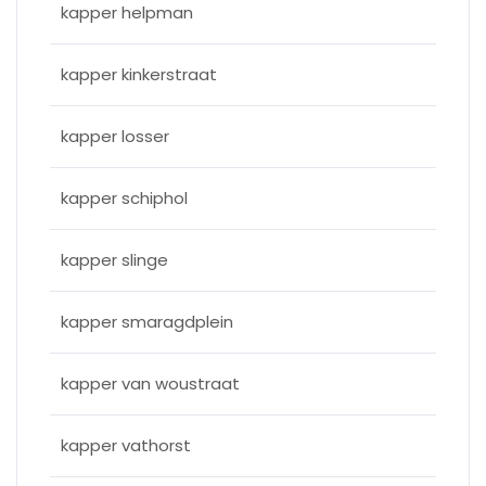
kapper helpman
kapper kinkerstraat
kapper losser
kapper schiphol
kapper slinge
kapper smaragdplein
kapper van woustraat
kapper vathorst