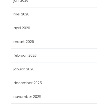
juni 2026
mei 2026
april 2026
maart 2026
februari 2026
januari 2026
december 2025
november 2025