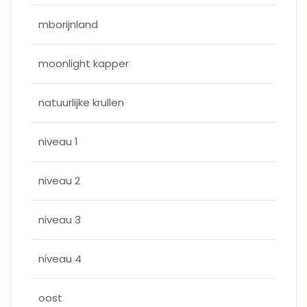
mborijnland
moonlight kapper
natuurlijke krullen
niveau 1
niveau 2
niveau 3
niveau 4
oost