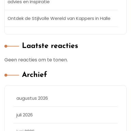
advies en inspiratie
Ontdek de Stijlvolle Wereld van Kappers in Halle
Laatste reacties
Geen reacties om te tonen.
Archief
augustus 2026
juli 2026