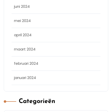
juni 2024
mei 2024
april 2024
maart 2024
februari 2024
januari 2024
Categorieën