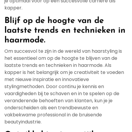
je optimaal voor op een succesvolle carrière als
kapper.
Blijf op de hoogte van de
laatste trends en technieken in
haarmode.
Om succesvol te zijn in de wereld van haarstyling is
het essentieel om op de hoogte te blijven van de
laatste trends en technieken in haarmode. Als
kapper is het belangrijk om je creativiteit te voeden
met nieuwe inspiratie en innovatieve
stylingmethoden. Door continu je kennis en
vaardigheden bij te schaven en in te spelen op de
veranderende behoeften van klanten, kun je je
onderscheiden als een trendbewuste en
vakbekwame professional in de bruisende
beautyindustrie.