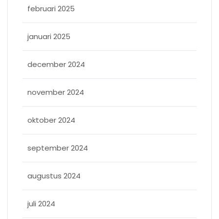
februari 2025
januari 2025
december 2024
november 2024
oktober 2024
september 2024
augustus 2024
juli 2024