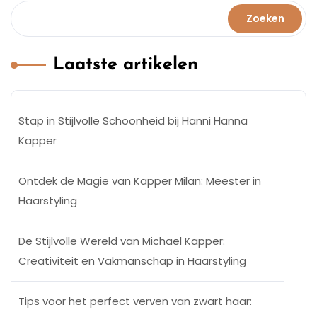
Zoeken
Laatste artikelen
Stap in Stijlvolle Schoonheid bij Hanni Hanna
Kapper
Ontdek de Magie van Kapper Milan: Meester in
Haarstyling
De Stijlvolle Wereld van Michael Kapper:
Creativiteit en Vakmanschap in Haarstyling
Tips voor het perfect verven van zwart haar: