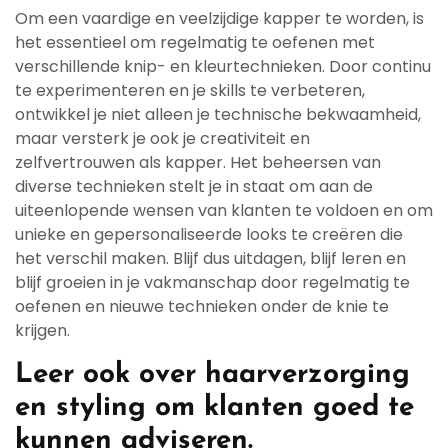
Om een vaardige en veelzijdige kapper te worden, is
het essentieel om regelmatig te oefenen met
verschillende knip- en kleurtechnieken. Door continu
te experimenteren en je skills te verbeteren,
ontwikkel je niet alleen je technische bekwaamheid,
maar versterk je ook je creativiteit en
zelfvertrouwen als kapper. Het beheersen van
diverse technieken stelt je in staat om aan de
uiteenlopende wensen van klanten te voldoen en om
unieke en gepersonaliseerde looks te creëren die
het verschil maken. Blijf dus uitdagen, blijf leren en
blijf groeien in je vakmanschap door regelmatig te
oefenen en nieuwe technieken onder de knie te
krijgen.
Leer ook over haarverzorging
en styling om klanten goed te
kunnen adviseren.