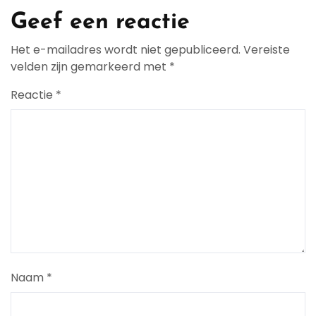
Geef een reactie
Het e-mailadres wordt niet gepubliceerd.
Vereiste
velden zijn gemarkeerd met
*
Reactie
*
Naam
*