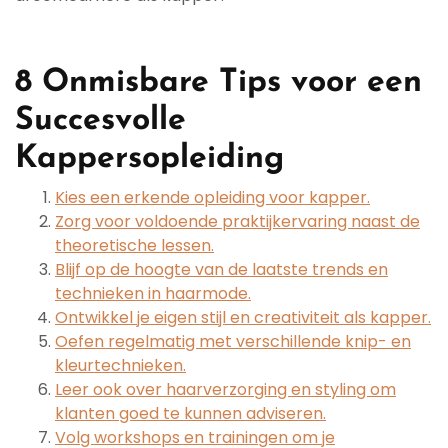
8 Onmisbare Tips voor een
Succesvolle
Kappersopleiding
Kies een erkende opleiding voor kapper.
Zorg voor voldoende praktijkervaring naast de
theoretische lessen.
Blijf op de hoogte van de laatste trends en
technieken in haarmode.
Ontwikkel je eigen stijl en creativiteit als kapper.
Oefen regelmatig met verschillende knip- en
kleurtechnieken.
Leer ook over haarverzorging en styling om
klanten goed te kunnen adviseren.
Volg workshops en trainingen om je