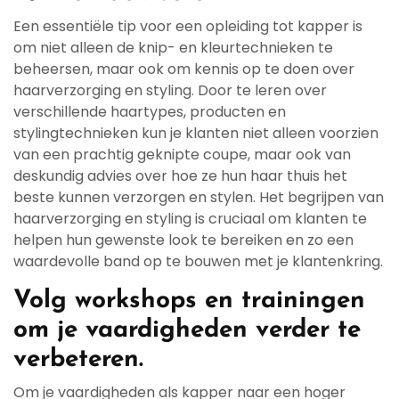
Een essentiële tip voor een opleiding tot kapper is
om niet alleen de knip- en kleurtechnieken te
beheersen, maar ook om kennis op te doen over
haarverzorging en styling. Door te leren over
verschillende haartypes, producten en
stylingtechnieken kun je klanten niet alleen voorzien
van een prachtig geknipte coupe, maar ook van
deskundig advies over hoe ze hun haar thuis het
beste kunnen verzorgen en stylen. Het begrijpen van
haarverzorging en styling is cruciaal om klanten te
helpen hun gewenste look te bereiken en zo een
waardevolle band op te bouwen met je klantenkring.
Volg workshops en trainingen
om je vaardigheden verder te
verbeteren.
Om je vaardigheden als kapper naar een hoger