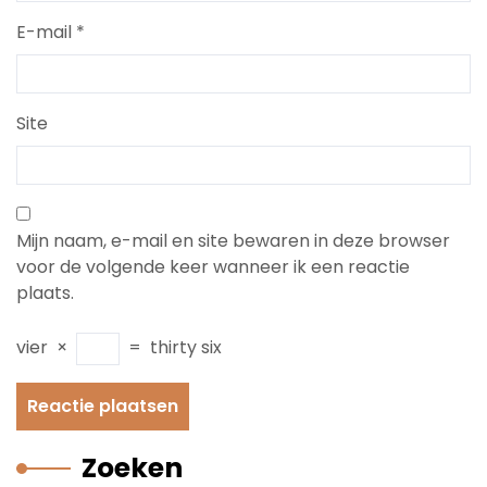
E-mail
*
Site
Mijn naam, e-mail en site bewaren in deze browser
voor de volgende keer wanneer ik een reactie
plaats.
vier
×
=
thirty six
Zoeken