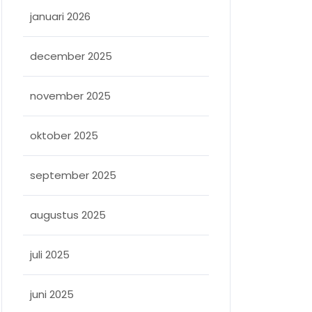
januari 2026
december 2025
november 2025
oktober 2025
september 2025
augustus 2025
juli 2025
juni 2025