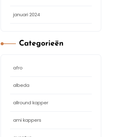
januari 2024
Categorieën
afro
albeda
allround kapper
ami kappers