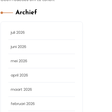
Archief
juli 2026
juni 2026
mei 2026
april 2026
maart 2026
februari 2026