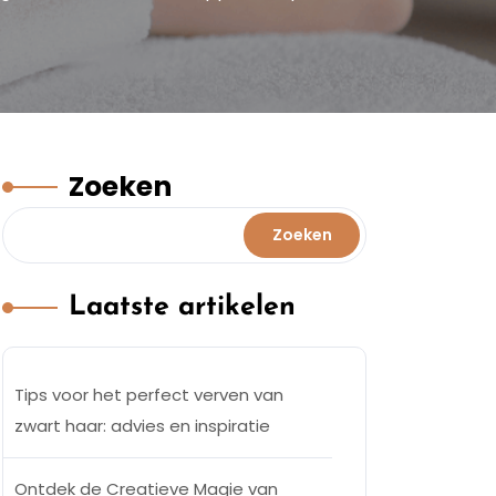
Zoeken
Zoeken
Laatste artikelen
Tips voor het perfect verven van
zwart haar: advies en inspiratie
Ontdek de Creatieve Magie van