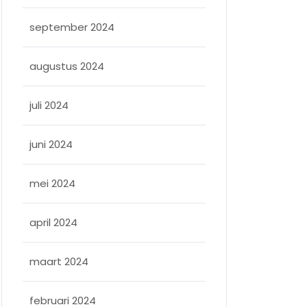
september 2024
augustus 2024
juli 2024
juni 2024
mei 2024
april 2024
maart 2024
februari 2024