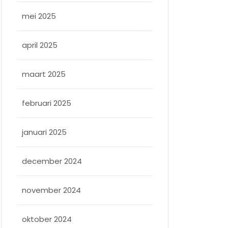
mei 2025
april 2025
maart 2025
februari 2025
januari 2025
december 2024
november 2024
oktober 2024