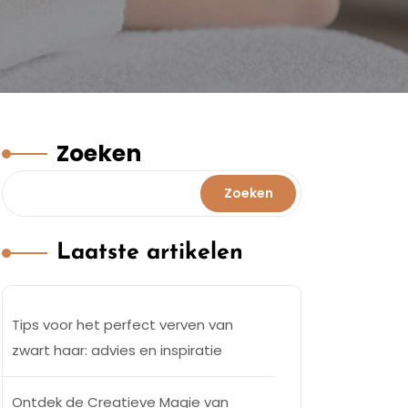
Zoeken
Zoeken
Laatste artikelen
Tips voor het perfect verven van
zwart haar: advies en inspiratie
Ontdek de Creatieve Magie van