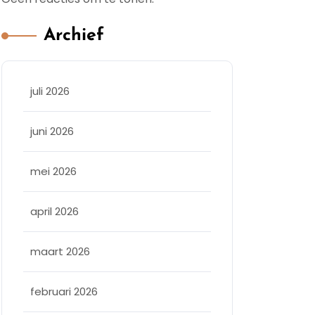
Archief
juli 2026
juni 2026
mei 2026
april 2026
maart 2026
februari 2026