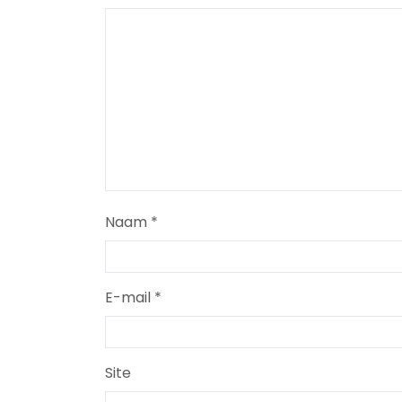
Naam
*
E-mail
*
Site