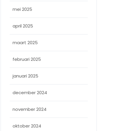
mei 2025
april 2025
maart 2025
februari 2025
januari 2025
december 2024
november 2024
oktober 2024