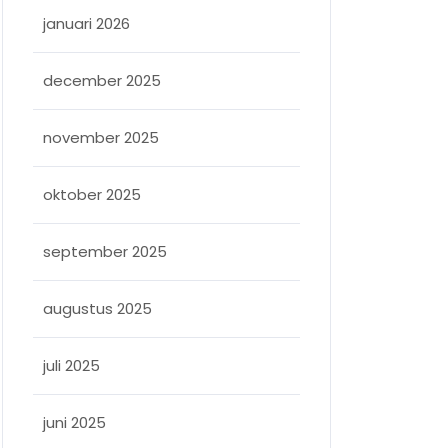
januari 2026
december 2025
november 2025
oktober 2025
september 2025
augustus 2025
juli 2025
juni 2025