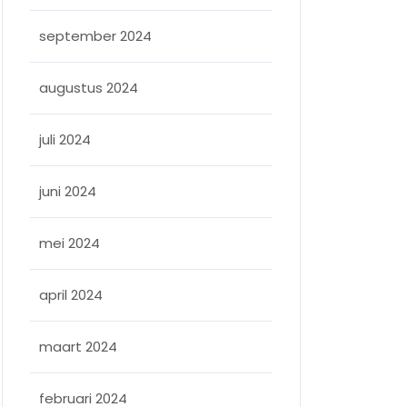
september 2024
augustus 2024
juli 2024
juni 2024
mei 2024
april 2024
maart 2024
februari 2024