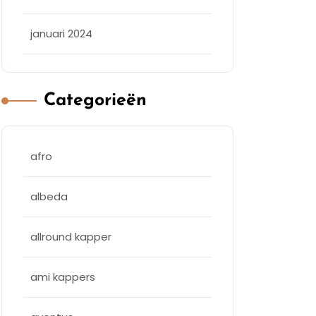
januari 2024
Categorieën
afro
albeda
allround kapper
ami kappers