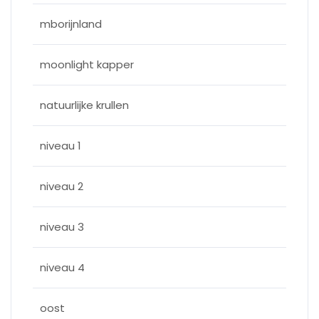
mborijnland
moonlight kapper
natuurlijke krullen
niveau 1
niveau 2
niveau 3
niveau 4
oost