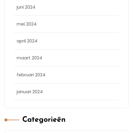
juni 2024
mei 2024
april 2024
maart 2024
februari 2024
januari 2024
Categorieën