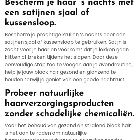
Bescherm je haar ’s nachts met
een satijnen sjaal of
kussensloop.
Bescherm je prachtige krullen ’s nachts door een
satijnen sjaal of kussensloop te gebruiken. Satijn is
zacht voor je haar en voorkomt dat je lokken gaan
klitten of breken tijdens het slapen. Door deze
eenvoudige stap toe te voegen aan je avondroutine,
help je jouw black hair gezond en glanzend te
houden terwijl je geniet van een goede nachtrust.
Probeer natuurlijke
haarverzorgingsproducten
zonder schadelijke chemicaliën.
Voor het behoud van gezond en stralend black hair
is het aan te raden om natuurlijke