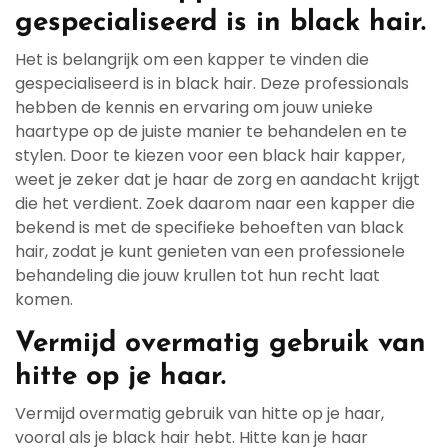
gespecialiseerd is in black hair.
Het is belangrijk om een kapper te vinden die
gespecialiseerd is in black hair. Deze professionals
hebben de kennis en ervaring om jouw unieke
haartype op de juiste manier te behandelen en te
stylen. Door te kiezen voor een black hair kapper,
weet je zeker dat je haar de zorg en aandacht krijgt
die het verdient. Zoek daarom naar een kapper die
bekend is met de specifieke behoeften van black
hair, zodat je kunt genieten van een professionele
behandeling die jouw krullen tot hun recht laat
komen.
Vermijd overmatig gebruik van
hitte op je haar.
Vermijd overmatig gebruik van hitte op je haar,
vooral als je black hair hebt. Hitte kan je haar