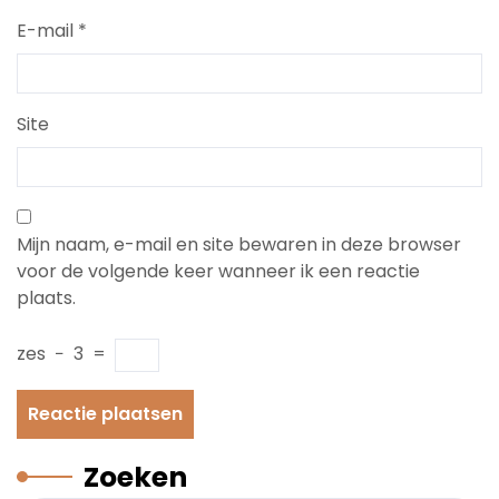
E-mail
*
Site
Mijn naam, e-mail en site bewaren in deze browser
voor de volgende keer wanneer ik een reactie
plaats.
zes
−
3
=
Zoeken