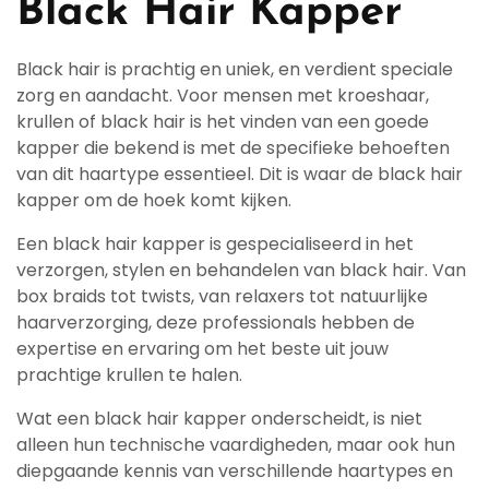
Black Hair Kapper
Black hair is prachtig en uniek, en verdient speciale
zorg en aandacht. Voor mensen met kroeshaar,
krullen of black hair is het vinden van een goede
kapper die bekend is met de specifieke behoeften
van dit haartype essentieel. Dit is waar de black hair
kapper om de hoek komt kijken.
Een black hair kapper is gespecialiseerd in het
verzorgen, stylen en behandelen van black hair. Van
box braids tot twists, van relaxers tot natuurlijke
haarverzorging, deze professionals hebben de
expertise en ervaring om het beste uit jouw
prachtige krullen te halen.
Wat een black hair kapper onderscheidt, is niet
alleen hun technische vaardigheden, maar ook hun
diepgaande kennis van verschillende haartypes en