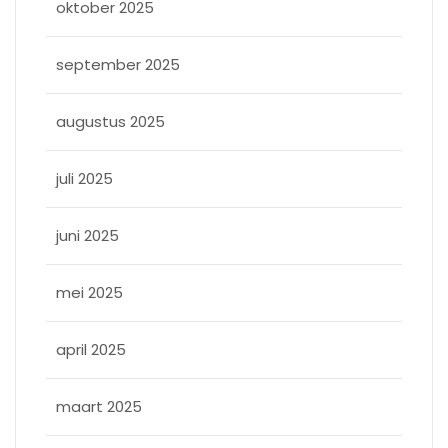
oktober 2025
september 2025
augustus 2025
juli 2025
juni 2025
mei 2025
april 2025
maart 2025