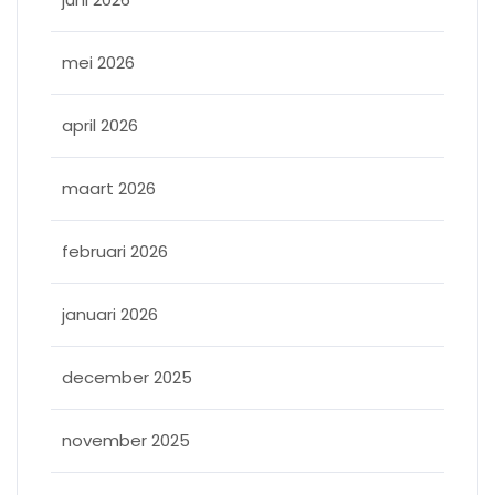
mei 2026
april 2026
maart 2026
februari 2026
januari 2026
december 2025
november 2025