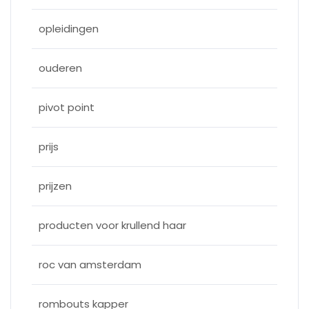
opleidingen
ouderen
pivot point
prijs
prijzen
producten voor krullend haar
roc van amsterdam
rombouts kapper