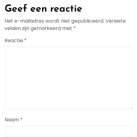
Geef een reactie
Het e-mailadres wordt niet gepubliceerd.
Vereiste
velden zijn gemarkeerd met
*
Reactie
*
Naam
*