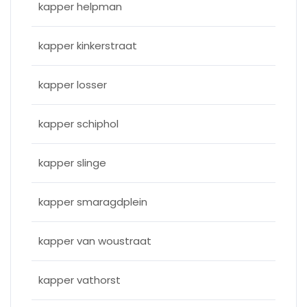
kapper helpman
kapper kinkerstraat
kapper losser
kapper schiphol
kapper slinge
kapper smaragdplein
kapper van woustraat
kapper vathorst