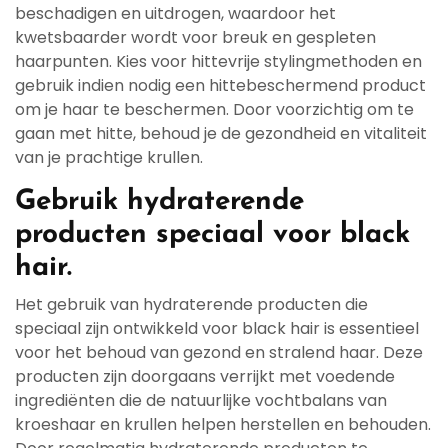
beschadigen en uitdrogen, waardoor het
kwetsbaarder wordt voor breuk en gespleten
haarpunten. Kies voor hittevrije stylingmethoden en
gebruik indien nodig een hittebeschermend product
om je haar te beschermen. Door voorzichtig om te
gaan met hitte, behoud je de gezondheid en vitaliteit
van je prachtige krullen.
Gebruik hydraterende
producten speciaal voor black
hair.
Het gebruik van hydraterende producten die
speciaal zijn ontwikkeld voor black hair is essentieel
voor het behoud van gezond en stralend haar. Deze
producten zijn doorgaans verrijkt met voedende
ingrediënten die de natuurlijke vochtbalans van
kroeshaar en krullen helpen herstellen en behouden.