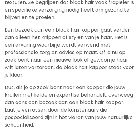
texturen. Ze begrijpen dat black hair vaak fragieler is
en specifieke verzorging nodig heeft om gezond te
blijven en te groeien.
Een bezoek aan een black hair kapper gaat verder
dan alleen het knippen of stylen van je haar. Het is
een ervaring waarbij je wordt verwend met
professionele zorg en advies op maat. Of je nu op
zoek bent naar een nieuwe look of gewoon je haar
wilt laten verzorgen, de black hair kapper staat voor
je klaar.
Dus, als je op zoek bent naar een kapper die jouw
krullen met liefde en expertise behandelt, overweeg
dan eens een bezoek aan een black hair kapper.
Laat je verrassen door de kunstenaars die
gespecialiseerd zijn in het vieren van jouw natuurlijke
schoonheid.