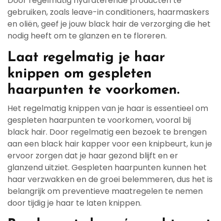
Door regelmatig hydraterende producten te
gebruiken, zoals leave-in conditioners, haarmaskers
en oliën, geef je jouw black hair de verzorging die het
nodig heeft om te glanzen en te floreren.
Laat regelmatig je haar
knippen om gespleten
haarpunten te voorkomen.
Het regelmatig knippen van je haar is essentieel om
gespleten haarpunten te voorkomen, vooral bij
black hair. Door regelmatig een bezoek te brengen
aan een black hair kapper voor een knipbeurt, kun je
ervoor zorgen dat je haar gezond blijft en er
glanzend uitziet. Gespleten haarpunten kunnen het
haar verzwakken en de groei belemmeren, dus het is
belangrijk om preventieve maatregelen te nemen
door tijdig je haar te laten knippen.