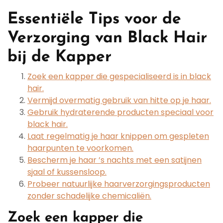
Essentiële Tips voor de
Verzorging van Black Hair
bij de Kapper
Zoek een kapper die gespecialiseerd is in black
hair.
Vermijd overmatig gebruik van hitte op je haar.
Gebruik hydraterende producten speciaal voor
black hair.
Laat regelmatig je haar knippen om gespleten
haarpunten te voorkomen.
Bescherm je haar ’s nachts met een satijnen
sjaal of kussensloop.
Probeer natuurlijke haarverzorgingsproducten
zonder schadelijke chemicaliën.
Zoek een kapper die