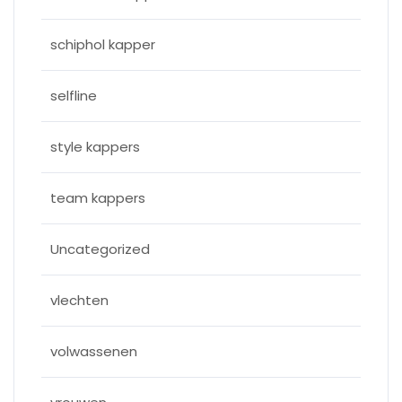
schiphol kapper
selfline
style kappers
team kappers
Uncategorized
vlechten
volwassenen