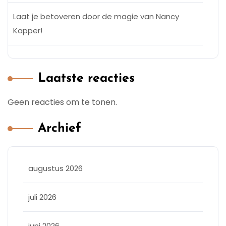
Laat je betoveren door de magie van Nancy
Kapper!
Laatste reacties
Geen reacties om te tonen.
Archief
augustus 2026
juli 2026
juni 2026