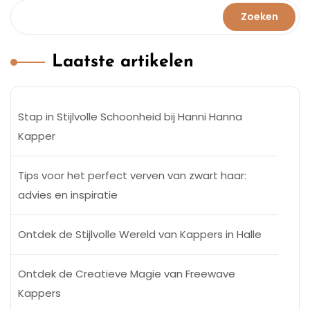
Zoeken
Laatste artikelen
Stap in Stijlvolle Schoonheid bij Hanni Hanna
Kapper
Tips voor het perfect verven van zwart haar:
advies en inspiratie
Ontdek de Stijlvolle Wereld van Kappers in Halle
Ontdek de Creatieve Magie van Freewave
Kappers