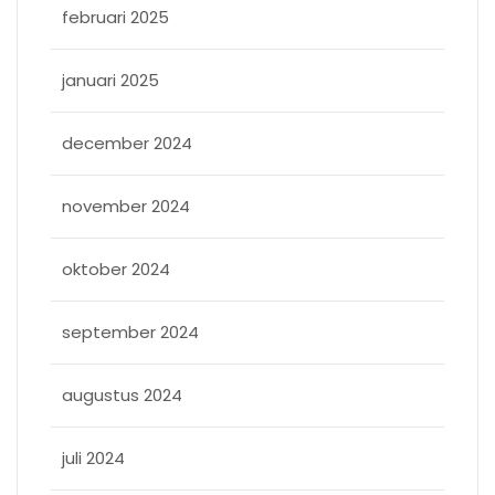
februari 2025
januari 2025
december 2024
november 2024
oktober 2024
september 2024
augustus 2024
juli 2024