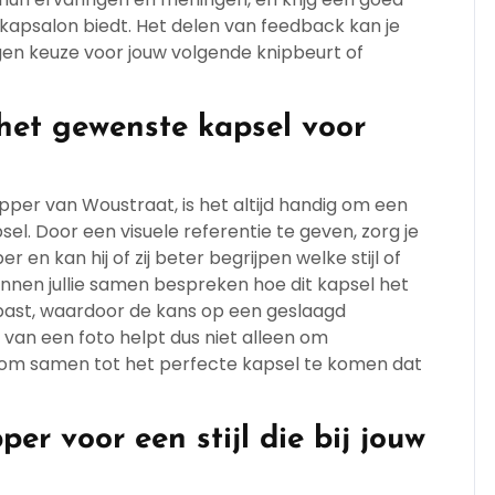
 kapsalon biedt. Het delen van feedback kan je
en keuze voor jouw volgende knipbeurt of
et gewenste kapsel voor
er van Woustraat, is het altijd handig om een
. Door een visuele referentie te geven, zorg je
en kan hij of zij beter begrijpen welke stijl of
nnen jullie samen bespreken hoe dit kapsel het
past, waardoor de kans op een geslaagd
 van een foto helpt dus niet alleen om
om samen tot het perfecte kapsel te komen dat
er voor een stijl die bij jouw