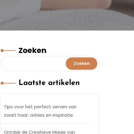
Zoeken
Zoeken
Laatste artikelen
Tips voor het perfect verven van
zwart haar: advies en inspiratie
Ontdek de Creatieve Magie van