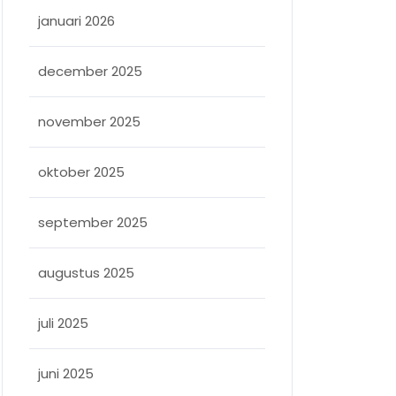
januari 2026
december 2025
november 2025
oktober 2025
september 2025
augustus 2025
juli 2025
juni 2025