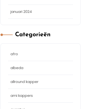
januari 2024
Categorieën
afro
albeda
allround kapper
ami kappers