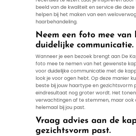
beeld van de kwaliteit en service die deze
helpen bij het maken van een weloverwog
haarbehandeling.
Neem een foto mee van h
duidelijke communicatie.
Wanneer je een bezoek brengt aan De Kapp
foto mee te nemen van het gewenste kapsel
voor duidelijke communicatie met de kapper 
look je voor ogen hebt. Op deze manier ku
beste bij jouw haartype en gezichtsvorm 
eindresultaat nog groter wordt. Het tonen
verwachtingen af te stemmen, maar ook 
helemaal bij jou past.
Vraag advies aan de kapp
gezichtsvorm past.