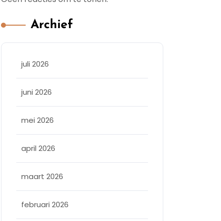
Archief
juli 2026
juni 2026
mei 2026
april 2026
maart 2026
februari 2026