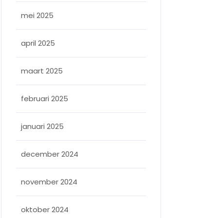
mei 2025
april 2025
maart 2025
februari 2025
januari 2025
december 2024
november 2024
oktober 2024