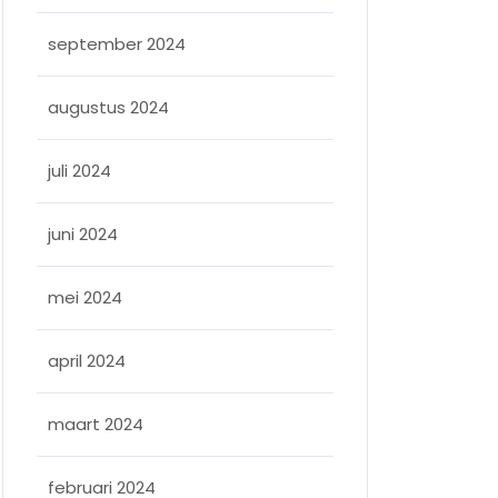
september 2024
augustus 2024
juli 2024
juni 2024
mei 2024
april 2024
maart 2024
februari 2024