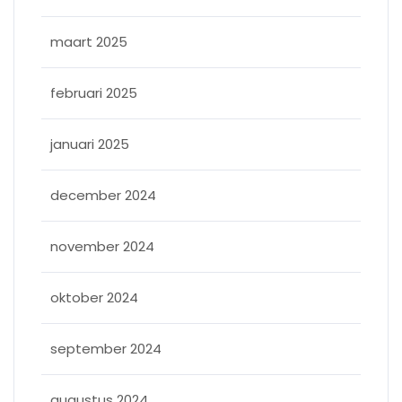
maart 2025
februari 2025
januari 2025
december 2024
november 2024
oktober 2024
september 2024
augustus 2024