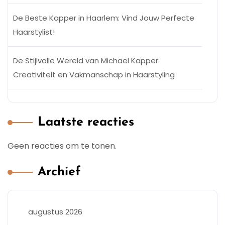
De Beste Kapper in Haarlem: Vind Jouw Perfecte
Haarstylist!
De Stijlvolle Wereld van Michael Kapper:
Creativiteit en Vakmanschap in Haarstyling
Laatste reacties
Geen reacties om te tonen.
Archief
augustus 2026