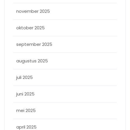
november 2025
oktober 2025
september 2025
augustus 2025
juli 2025
juni 2025
mei 2025
april 2025