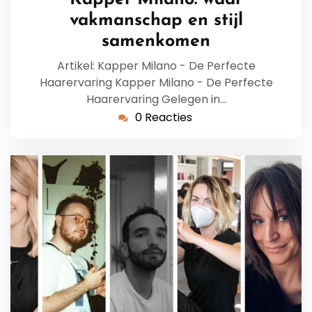
vakmanschap en stijl
samenkomen
Artikel: Kapper Milano - De Perfecte
Haarervaring Kapper Milano - De Perfecte
Haarervaring Gelegen in…
0 Reacties