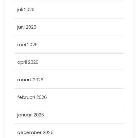
juli 2026
juni 2026
mei 2026
april 2026
maart 2026
februari 2026
januari 2026
december 2025