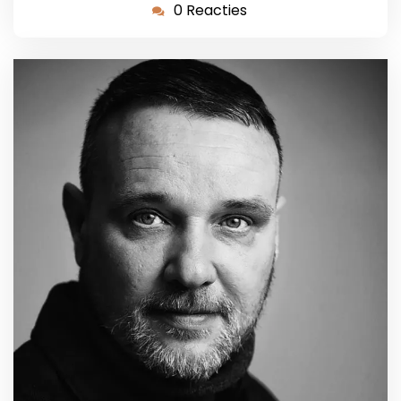
0 Reacties