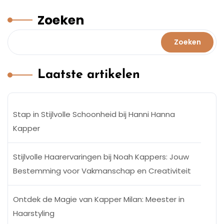
Zoeken
Zoeken
Laatste artikelen
Stap in Stijlvolle Schoonheid bij Hanni Hanna
Kapper
Stijlvolle Haarervaringen bij Noah Kappers: Jouw
Bestemming voor Vakmanschap en Creativiteit
Ontdek de Magie van Kapper Milan: Meester in
Haarstyling