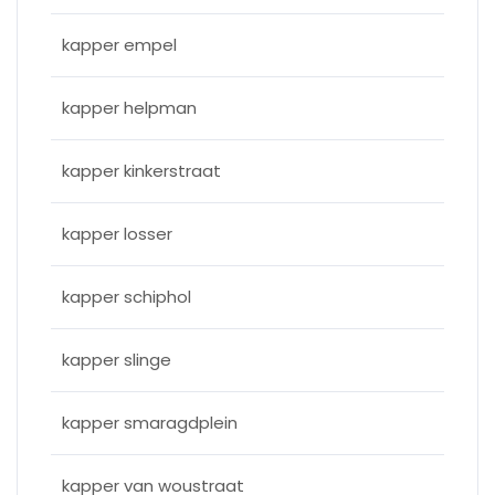
kapper empel
kapper helpman
kapper kinkerstraat
kapper losser
kapper schiphol
kapper slinge
kapper smaragdplein
kapper van woustraat