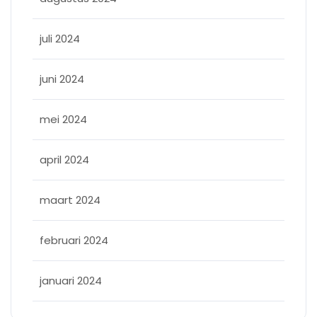
juli 2024
juni 2024
mei 2024
april 2024
maart 2024
februari 2024
januari 2024