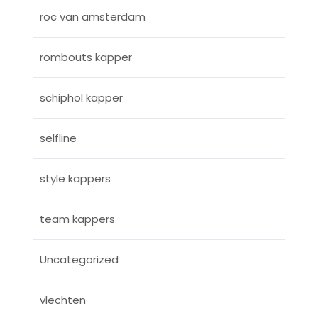
roc van amsterdam
rombouts kapper
schiphol kapper
selfline
style kappers
team kappers
Uncategorized
vlechten