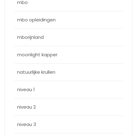
mbo
mbo opleidingen
mborijnland
moonlight kapper
natuurlijke krullen
niveau 1
niveau 2
niveau 3