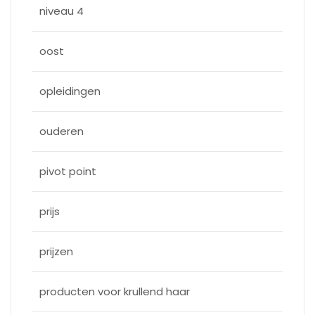
niveau 4
oost
opleidingen
ouderen
pivot point
prijs
prijzen
producten voor krullend haar