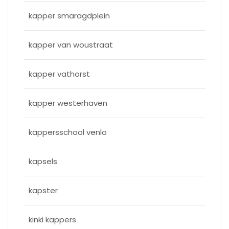
kapper smaragdplein
kapper van woustraat
kapper vathorst
kapper westerhaven
kappersschool venlo
kapsels
kapster
kinki kappers