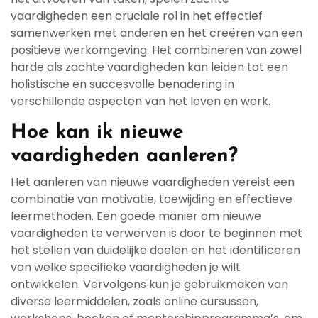
vaardigheden een cruciale rol in het effectief
samenwerken met anderen en het creëren van een
positieve werkomgeving. Het combineren van zowel
harde als zachte vaardigheden kan leiden tot een
holistische en succesvolle benadering in
verschillende aspecten van het leven en werk.
Hoe kan ik nieuwe
vaardigheden aanleren?
Het aanleren van nieuwe vaardigheden vereist een
combinatie van motivatie, toewijding en effectieve
leermethoden. Een goede manier om nieuwe
vaardigheden te verwerven is door te beginnen met
het stellen van duidelijke doelen en het identificeren
van welke specifieke vaardigheden je wilt
ontwikkelen. Vervolgens kun je gebruikmaken van
diverse leermiddelen, zoals online cursussen,