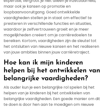
expertise, vergroot je niet alleen je inzetbaarheid,
maar ook je kansen op promotie en
loopbaanvooruitgang. Goed ontwikkelde
vaardigheden stellen je in staat om effectief te
presteren in verschillende functies en situaties,
waardoor je zelfvertrouwen groeit en je meer
mogelijkheden creëert om je carrièredoelen te
bereiken. Kortom, vaardigheden zijn de sleutel tot
het ontsluiten van nieuwe kansen en het realiseren
van jouw ambities binnen jouw carrièretraject.
Hoe kan ik mijn kinderen
helpen bij het ontwikkelen van
belangrijke vaardigheden?
Als ouder kun je een belangrijke rol spelen bij het
helpen van je kinderen bij het ontwikkelen van
belangrijke vaardigheden. Een goede manier om dit
te doen is door hen aan te moedigen om nieuwe