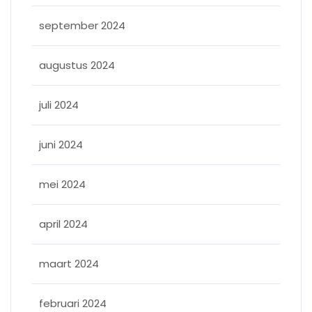
september 2024
augustus 2024
juli 2024
juni 2024
mei 2024
april 2024
maart 2024
februari 2024