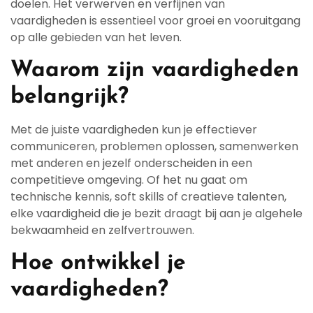
doelen. Het verwerven en verfijnen van
vaardigheden is essentieel voor groei en vooruitgang
op alle gebieden van het leven.
Waarom zijn vaardigheden
belangrijk?
Met de juiste vaardigheden kun je effectiever
communiceren, problemen oplossen, samenwerken
met anderen en jezelf onderscheiden in een
competitieve omgeving. Of het nu gaat om
technische kennis, soft skills of creatieve talenten,
elke vaardigheid die je bezit draagt bij aan je algehele
bekwaamheid en zelfvertrouwen.
Hoe ontwikkel je
vaardigheden?