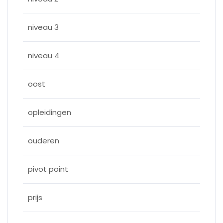
niveau 3
niveau 4
oost
opleidingen
ouderen
pivot point
prijs