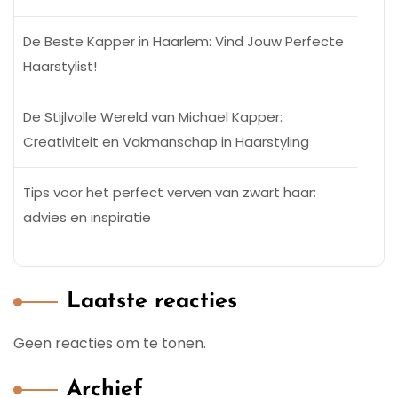
De Beste Kapper in Haarlem: Vind Jouw Perfecte
Haarstylist!
De Stijlvolle Wereld van Michael Kapper:
Creativiteit en Vakmanschap in Haarstyling
Tips voor het perfect verven van zwart haar:
advies en inspiratie
Laatste reacties
Geen reacties om te tonen.
Archief