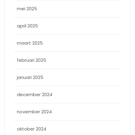
mei 2025
april 2025
maart 2025
februari 2025
januari 2025
december 2024
november 2024
oktober 2024