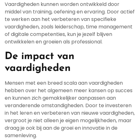
Vaardigheden kunnen worden ontwikkeld door
middel van training, oefening en ervaring. Door actief
te werken aan het verbeteren van specifieke
vaardigheden, zoals leiderschap, time management
of digitale competenties, kun je jezelf blijven
ontwikkelen en groeien als professional.
De impact van
vaardigheden
Mensen met een breed scala aan vaardigheden
hebben over het algemeen meer kansen op succes
en kunnen zich gemakkelijker aanpassen aan
veranderende omstandigheden. Door te investeren
in het leren en verbeteren van nieuwe vaardigheden,
vergroot je niet alleen je eigen mogelijkheden, maar
draag je ook bij aan de groei en innovatie in de
samenleving.