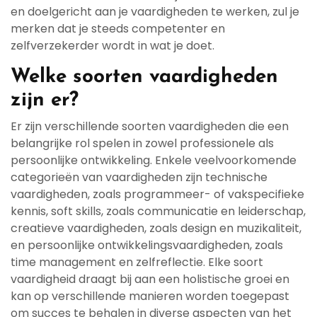
en doelgericht aan je vaardigheden te werken, zul je
merken dat je steeds competenter en
zelfverzekerder wordt in wat je doet.
Welke soorten vaardigheden
zijn er?
Er zijn verschillende soorten vaardigheden die een
belangrijke rol spelen in zowel professionele als
persoonlijke ontwikkeling. Enkele veelvoorkomende
categorieën van vaardigheden zijn technische
vaardigheden, zoals programmeer- of vakspecifieke
kennis, soft skills, zoals communicatie en leiderschap,
creatieve vaardigheden, zoals design en muzikaliteit,
en persoonlijke ontwikkelingsvaardigheden, zoals
time management en zelfreflectie. Elke soort
vaardigheid draagt bij aan een holistische groei en
kan op verschillende manieren worden toegepast
om succes te behalen in diverse aspecten van het