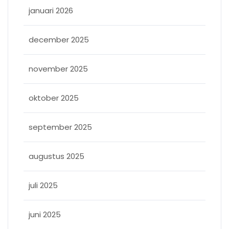
januari 2026
december 2025
november 2025
oktober 2025
september 2025
augustus 2025
juli 2025
juni 2025