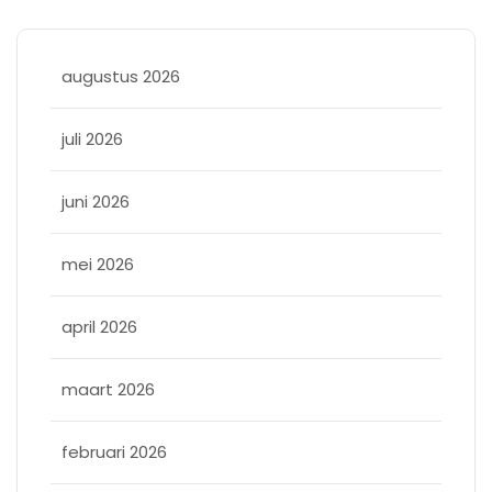
augustus 2026
juli 2026
juni 2026
mei 2026
april 2026
maart 2026
februari 2026