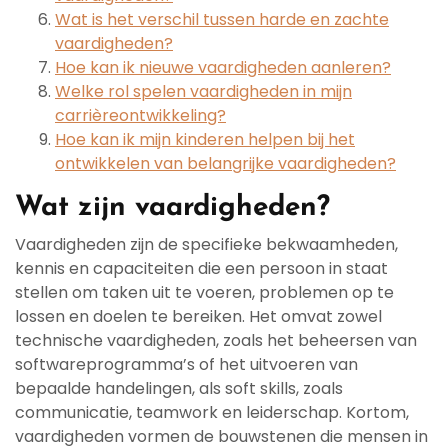
Wat is het verschil tussen harde en zachte
vaardigheden?
Hoe kan ik nieuwe vaardigheden aanleren?
Welke rol spelen vaardigheden in mijn
carrièreontwikkeling?
Hoe kan ik mijn kinderen helpen bij het
ontwikkelen van belangrijke vaardigheden?
Wat zijn vaardigheden?
Vaardigheden zijn de specifieke bekwaamheden,
kennis en capaciteiten die een persoon in staat
stellen om taken uit te voeren, problemen op te
lossen en doelen te bereiken. Het omvat zowel
technische vaardigheden, zoals het beheersen van
softwareprogramma’s of het uitvoeren van
bepaalde handelingen, als soft skills, zoals
communicatie, teamwork en leiderschap. Kortom,
vaardigheden vormen de bouwstenen die mensen in