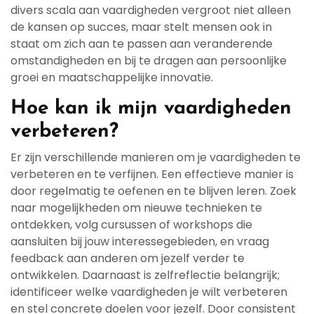
divers scala aan vaardigheden vergroot niet alleen
de kansen op succes, maar stelt mensen ook in
staat om zich aan te passen aan veranderende
omstandigheden en bij te dragen aan persoonlijke
groei en maatschappelijke innovatie.
Hoe kan ik mijn vaardigheden
verbeteren?
Er zijn verschillende manieren om je vaardigheden te
verbeteren en te verfijnen. Een effectieve manier is
door regelmatig te oefenen en te blijven leren. Zoek
naar mogelijkheden om nieuwe technieken te
ontdekken, volg cursussen of workshops die
aansluiten bij jouw interessegebieden, en vraag
feedback aan anderen om jezelf verder te
ontwikkelen. Daarnaast is zelfreflectie belangrijk;
identificeer welke vaardigheden je wilt verbeteren
en stel concrete doelen voor jezelf. Door consistent