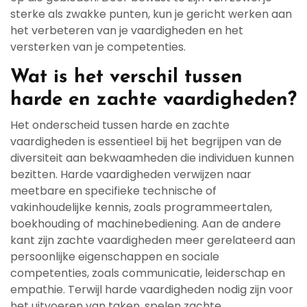
sterke als zwakke punten, kun je gericht werken aan
het verbeteren van je vaardigheden en het
versterken van je competenties.
Wat is het verschil tussen
harde en zachte vaardigheden?
Het onderscheid tussen harde en zachte
vaardigheden is essentieel bij het begrijpen van de
diversiteit aan bekwaamheden die individuen kunnen
bezitten. Harde vaardigheden verwijzen naar
meetbare en specifieke technische of
vakinhoudelijke kennis, zoals programmeertalen,
boekhouding of machinebediening. Aan de andere
kant zijn zachte vaardigheden meer gerelateerd aan
persoonlijke eigenschappen en sociale
competenties, zoals communicatie, leiderschap en
empathie. Terwijl harde vaardigheden nodig zijn voor
het uitvoeren van taken, spelen zachte