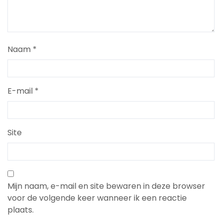
Naam
*
E-mail
*
Site
Mijn naam, e-mail en site bewaren in deze browser
voor de volgende keer wanneer ik een reactie
plaats.