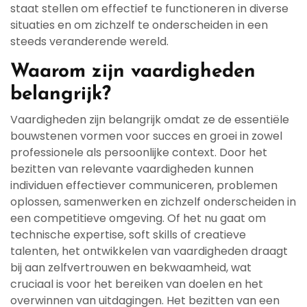
staat stellen om effectief te functioneren in diverse
situaties en om zichzelf te onderscheiden in een
steeds veranderende wereld.
Waarom zijn vaardigheden
belangrijk?
Vaardigheden zijn belangrijk omdat ze de essentiële
bouwstenen vormen voor succes en groei in zowel
professionele als persoonlijke context. Door het
bezitten van relevante vaardigheden kunnen
individuen effectiever communiceren, problemen
oplossen, samenwerken en zichzelf onderscheiden in
een competitieve omgeving. Of het nu gaat om
technische expertise, soft skills of creatieve
talenten, het ontwikkelen van vaardigheden draagt
bij aan zelfvertrouwen en bekwaamheid, wat
cruciaal is voor het bereiken van doelen en het
overwinnen van uitdagingen. Het bezitten van een