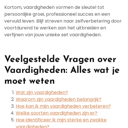
Kortom, vaardigheden vormen de sleutel tot
persoonlijke groei, professioneel succes en een
vervuld leven. Blijf streven naar zelfverbetering door
voortdurend te werken aan het uitbreiden en
verfijnen van jouw unieke set vaardigheden.
Veelgestelde Vragen over
Vaardigheden: Alles wat je
moet weten
Wat zijn vaardigheden?
Waarom zijn vaardigheden belangrijk?
Hoe kan ik mijn vaardigheden verbeteren?
Welke soorten vaardigheden zijn er?
Hoe identificeer ik mijn sterke en zwakke
vaardigheden?