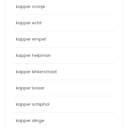
kapper cronje
kapper echt
kapper empel
kapper helpman
kapper kinkerstraat
kapper losser
kapper schiphol
kapper slinge