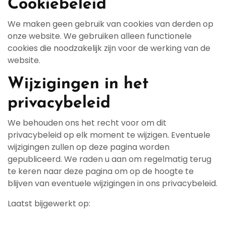
Cookiebeleid
We maken geen gebruik van cookies van derden op
onze website. We gebruiken alleen functionele
cookies die noodzakelijk zijn voor de werking van de
website.
Wijzigingen in het
privacybeleid
We behouden ons het recht voor om dit
privacybeleid op elk moment te wijzigen. Eventuele
wijzigingen zullen op deze pagina worden
gepubliceerd. We raden u aan om regelmatig terug
te keren naar deze pagina om op de hoogte te
blijven van eventuele wijzigingen in ons privacybeleid.
Laatst bijgewerkt op: