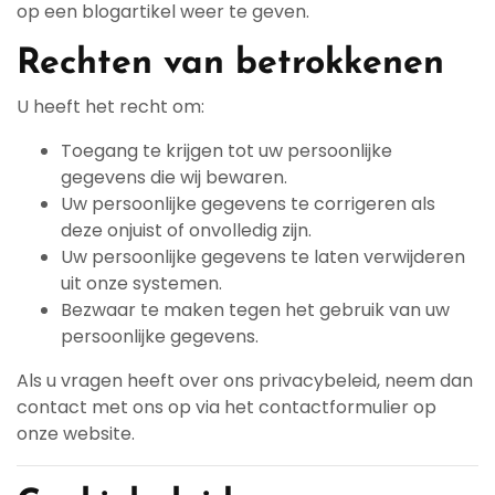
op een blogartikel weer te geven.
Rechten van betrokkenen
U heeft het recht om:
Toegang te krijgen tot uw persoonlijke
gegevens die wij bewaren.
Uw persoonlijke gegevens te corrigeren als
deze onjuist of onvolledig zijn.
Uw persoonlijke gegevens te laten verwijderen
uit onze systemen.
Bezwaar te maken tegen het gebruik van uw
persoonlijke gegevens.
Als u vragen heeft over ons privacybeleid, neem dan
contact met ons op via het contactformulier op
onze website.