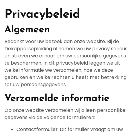
Privacybeleid
Algemeen
Bedankt voor uw bezoek aan onze website. Bij de
Dekappersopleiding.nl nemen we uw privacy serieus
en streven we ernaar om uw persoonlijke gegevens
te beschermen. In dit privacybeleid leggen we uit
welke informatie we verzamelen, hoe we deze
gebruiken en welke rechten u heeft met betrekking
tot uw persoonsgegevens.
Verzamelde informatie
Op onze website verzamelen wij alleen persoonlijke
gegevens via de volgende formulieren:
Contactformulier: Dit formulier vraagt om uw