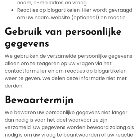
naam, e-mailadres en vraag.
Reacties op blogartikelen: Hier wordt gevraagd
om uw naam, website (optioneel) en reactie.
Gebruik van persoonlijke
gegevens
We gebruiken de verzamelde persoonlijke gegevens
alleen om te reageren op uw vragen via het
contactformulier en om reacties op blogartikelen
weer te geven. We delen deze informatie niet met
derden.
Bewaartermijn
We bewaren uw persoonlijke gegevens niet langer
dan nodig is voor het doel waarvoor ze zijn
verzameld. Uw gegevens worden bewaard zolang als
nodig is om uw vraag te beantwoorden of uw reactie