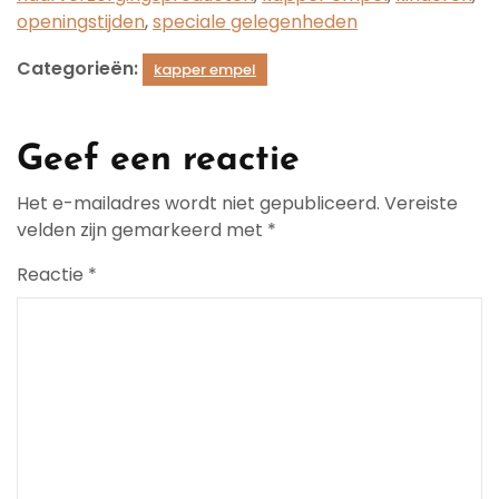
openingstijden
,
speciale gelegenheden
Categorieën:
kapper empel
Geef een reactie
Het e-mailadres wordt niet gepubliceerd.
Vereiste
velden zijn gemarkeerd met
*
Reactie
*