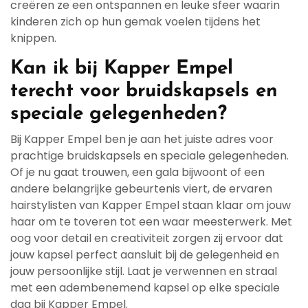
creëren ze een ontspannen en leuke sfeer waarin
kinderen zich op hun gemak voelen tijdens het
knippen.
Kan ik bij Kapper Empel
terecht voor bruidskapsels en
speciale gelegenheden?
Bij Kapper Empel ben je aan het juiste adres voor
prachtige bruidskapsels en speciale gelegenheden.
Of je nu gaat trouwen, een gala bijwoont of een
andere belangrijke gebeurtenis viert, de ervaren
hairstylisten van Kapper Empel staan klaar om jouw
haar om te toveren tot een waar meesterwerk. Met
oog voor detail en creativiteit zorgen zij ervoor dat
jouw kapsel perfect aansluit bij de gelegenheid en
jouw persoonlijke stijl. Laat je verwennen en straal
met een adembenemend kapsel op elke speciale
dag bij Kapper Empel.