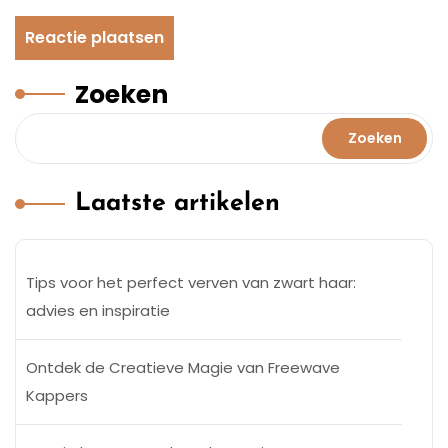
Zoeken
Zoeken
Laatste artikelen
Tips voor het perfect verven van zwart haar:
advies en inspiratie
Ontdek de Creatieve Magie van Freewave
Kappers