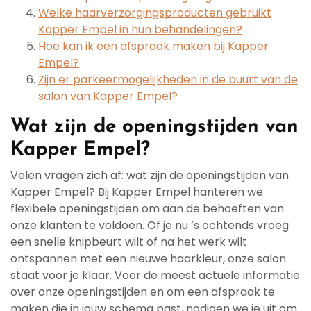
Welke haarverzorgingsproducten gebruikt
Kapper Empel in hun behandelingen?
Hoe kan ik een afspraak maken bij Kapper
Empel?
Zijn er parkeermogelijkheden in de buurt van de
salon van Kapper Empel?
Wat zijn de openingstijden van
Kapper Empel?
Velen vragen zich af: wat zijn de openingstijden van
Kapper Empel? Bij Kapper Empel hanteren we
flexibele openingstijden om aan de behoeften van
onze klanten te voldoen. Of je nu ’s ochtends vroeg
een snelle knipbeurt wilt of na het werk wilt
ontspannen met een nieuwe haarkleur, onze salon
staat voor je klaar. Voor de meest actuele informatie
over onze openingstijden en om een afspraak te
maken die in jouw schema past, nodigen we je uit om