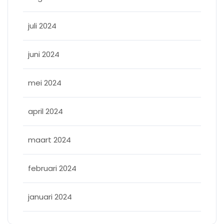
juli 2024
juni 2024
mei 2024
april 2024
maart 2024
februari 2024
januari 2024