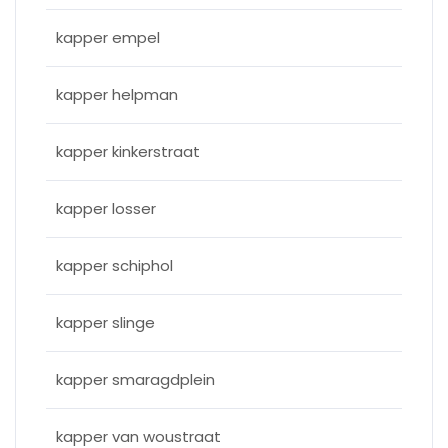
kapper empel
kapper helpman
kapper kinkerstraat
kapper losser
kapper schiphol
kapper slinge
kapper smaragdplein
kapper van woustraat