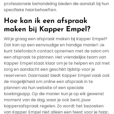
professionele behandeling bieden die aansluit bij hun
specifieke haarbehoeften.
Hoe kan ik een afspraak
maken bij Kapper Empel?
Wil je graag een afspraak maken bij Kapper Empel?
Dat kan op een eenvoudige en handige manier! Je
kunt telefonisch contact opnemen met de salon om
een afspraak te plannen. Het vriendelijke team van
Kapper Empel staat klaar om je te helpen en zal met
zorg en aandacht een geschikt tijdstip voor je
reserveren. Daarnaast biedt Kapper Empel vaak ook
de mogelijkheid om online een afspraak in te
plannen via hun website of een speciale
boekingsapp. Op die manier kun je op elk gewenst
moment van de dag, waar je ook bent, jouw
kappersafspraak regelen. Zo wordt het bezoeken
van Kapper Empel niet alleen een feest voor je haar,