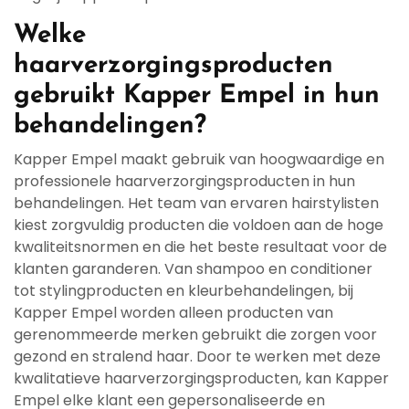
Welke
haarverzorgingsproducten
gebruikt Kapper Empel in hun
behandelingen?
Kapper Empel maakt gebruik van hoogwaardige en
professionele haarverzorgingsproducten in hun
behandelingen. Het team van ervaren hairstylisten
kiest zorgvuldig producten die voldoen aan de hoge
kwaliteitsnormen en die het beste resultaat voor de
klanten garanderen. Van shampoo en conditioner
tot stylingproducten en kleurbehandelingen, bij
Kapper Empel worden alleen producten van
gerenommeerde merken gebruikt die zorgen voor
gezond en stralend haar. Door te werken met deze
kwalitatieve haarverzorgingsproducten, kan Kapper
Empel elke klant een gepersonaliseerde en