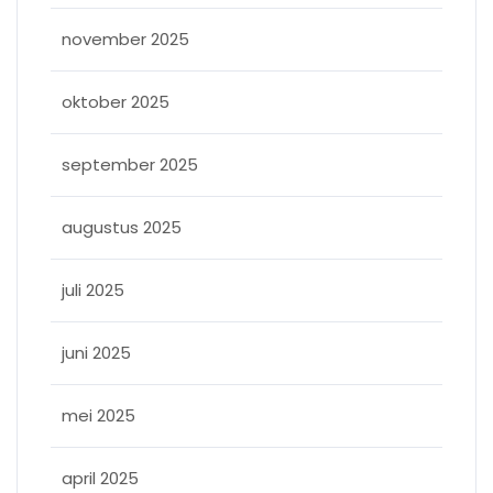
november 2025
oktober 2025
september 2025
augustus 2025
juli 2025
juni 2025
mei 2025
april 2025