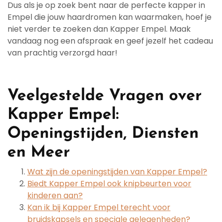
Dus als je op zoek bent naar de perfecte kapper in
Empel die jouw haardromen kan waarmaken, hoef je
niet verder te zoeken dan Kapper Empel. Maak
vandaag nog een afspraak en geef jezelf het cadeau
van prachtig verzorgd haar!
Veelgestelde Vragen over
Kapper Empel:
Openingstijden, Diensten
en Meer
Wat zijn de openingstijden van Kapper Empel?
Biedt Kapper Empel ook knipbeurten voor
kinderen aan?
Kan ik bij Kapper Empel terecht voor
bruidskapsels en speciale gelegenheden?