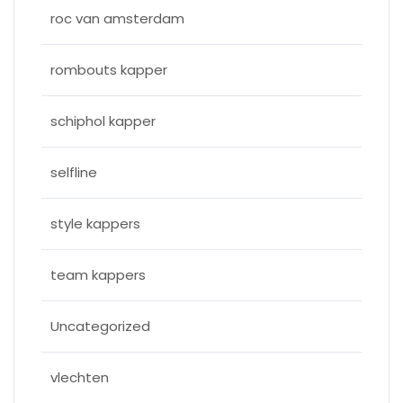
roc van amsterdam
rombouts kapper
schiphol kapper
selfline
style kappers
team kappers
Uncategorized
vlechten