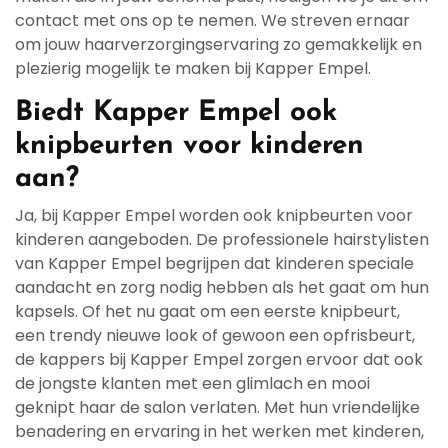
contact met ons op te nemen. We streven ernaar
om jouw haarverzorgingservaring zo gemakkelijk en
plezierig mogelijk te maken bij Kapper Empel.
Biedt Kapper Empel ook
knipbeurten voor kinderen
aan?
Ja, bij Kapper Empel worden ook knipbeurten voor
kinderen aangeboden. De professionele hairstylisten
van Kapper Empel begrijpen dat kinderen speciale
aandacht en zorg nodig hebben als het gaat om hun
kapsels. Of het nu gaat om een eerste knipbeurt,
een trendy nieuwe look of gewoon een opfrisbeurt,
de kappers bij Kapper Empel zorgen ervoor dat ook
de jongste klanten met een glimlach en mooi
geknipt haar de salon verlaten. Met hun vriendelijke
benadering en ervaring in het werken met kinderen,