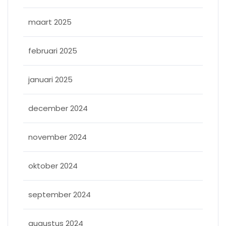
maart 2025
februari 2025
januari 2025
december 2024
november 2024
oktober 2024
september 2024
augustus 2024