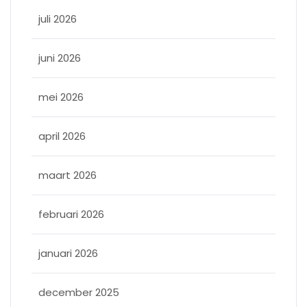
juli 2026
juni 2026
mei 2026
april 2026
maart 2026
februari 2026
januari 2026
december 2025