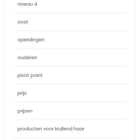
niveau 4
oost
opleidingen
ouderen
pivot point
prijs
prijzen
producten voor krullend haar