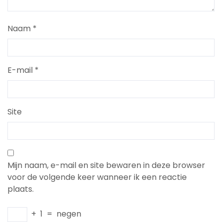
Naam
*
E-mail
*
Site
Mijn naam, e-mail en site bewaren in deze browser
voor de volgende keer wanneer ik een reactie
plaats.
+
1
=
negen