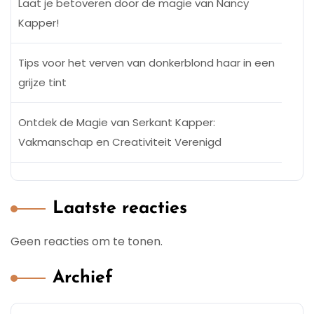
Laat je betoveren door de magie van Nancy
Kapper!
Tips voor het verven van donkerblond haar in een
grijze tint
Ontdek de Magie van Serkant Kapper:
Vakmanschap en Creativiteit Verenigd
Laatste reacties
Geen reacties om te tonen.
Archief