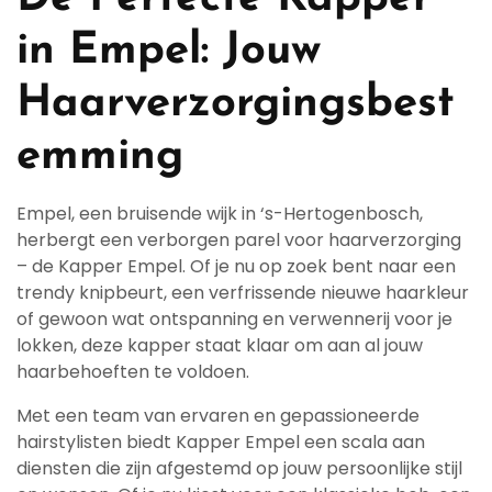
in Empel: Jouw
Haarverzorgingsbest
emming
Empel, een bruisende wijk in ‘s-Hertogenbosch,
herbergt een verborgen parel voor haarverzorging
– de Kapper Empel. Of je nu op zoek bent naar een
trendy knipbeurt, een verfrissende nieuwe haarkleur
of gewoon wat ontspanning en verwennerij voor je
lokken, deze kapper staat klaar om aan al jouw
haarbehoeften te voldoen.
Met een team van ervaren en gepassioneerde
hairstylisten biedt Kapper Empel een scala aan
diensten die zijn afgestemd op jouw persoonlijke stijl